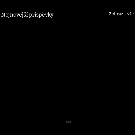
Nejnovější příspěvky
Zobrazit vše