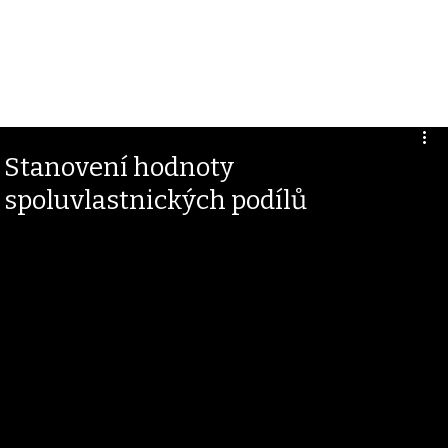
Stanovení hodnoty
spoluvlastnických podílů