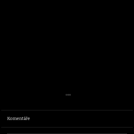
Komentáře