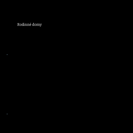
Rodinné domy