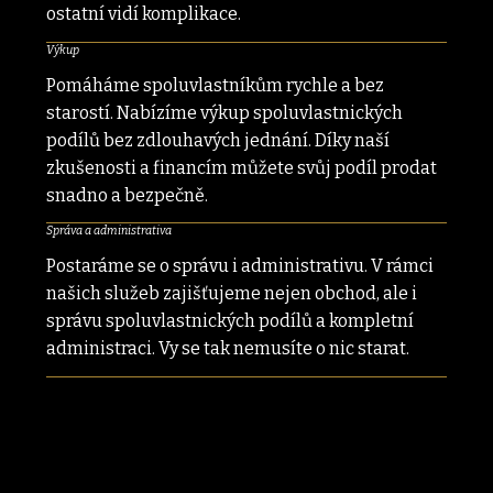
ostatní vidí komplikace.
Výkup
Pomáháme spoluvlastníkům rychle a bez
starostí. Nabízíme výkup spoluvlastnických
podílů bez zdlouhavých jednání. Díky naší
zkušenosti a financím můžete svůj podíl prodat
snadno a bezpečně.
Správa a administrativa
Postaráme se o správu i administrativu. V rámci
našich služeb zajišťujeme nejen obchod, ale i
správu spoluvlastnických podílů a kompletní
administraci. Vy se tak nemusíte o nic starat.