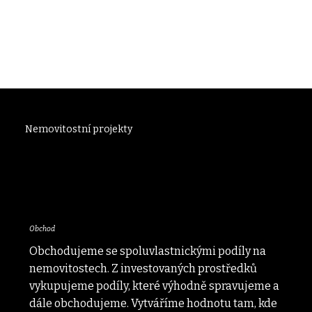
Nemovitostní projekty
Obchod
Obchodujeme se spoluvlastnickými podíly na
nemovitostech. Z investovaných prostředků
vykupujeme podíly, které výhodně spravujeme a
dále obchodujeme. Vytváříme hodnotu tam, kde