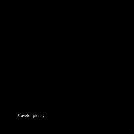
Stavební plochy