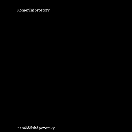
Komerční prostory
Zemědělské pozemky