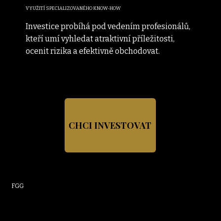
VYUŽITÍ SPECIALIZOVANÉHO KNOW-HOW
Investice probíhá pod vedením profesionálů,
kteří umí vyhledat atraktivní příležitosti,
ocenit rizika a efektivně obchodovat.
CHCI INVESTOVAT
FGG