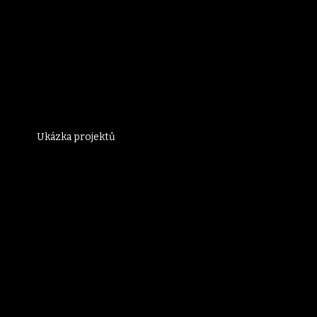
Ukázka projektů